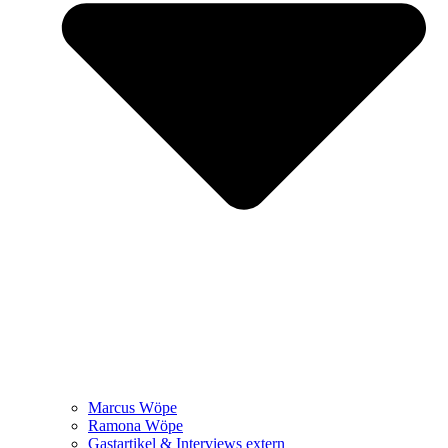
Marcus Wöpe
Ramona Wöpe
Gastartikel & Interviews extern