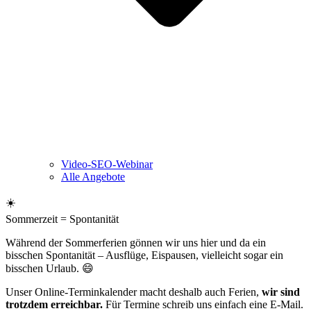
Video-SEO-Webinar
Alle Angebote
☀️
Sommerzeit = Spontanität
Während der Sommerferien gönnen wir uns hier und da ein
bisschen Spontanität – Ausflüge, Eispausen, vielleicht sogar ein
bisschen Urlaub. 😄
Unser Online-Terminkalender macht deshalb auch Ferien,
wir sind
trotzdem erreichbar.
Für Termine schreib uns einfach eine E-Mail.