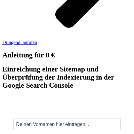
Dringend: anrufen
Anleitung für 0 €
Einreichung einer Sitemap und
Überprüfung der Indexierung in der
Google Search Console