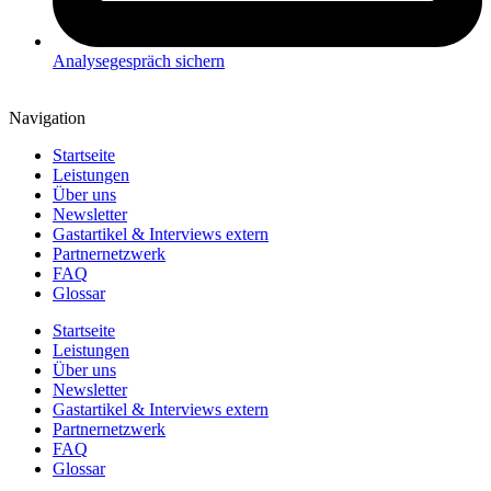
Analysegespräch sichern
Navigation
Startseite
Leistungen
Über uns
Newsletter
Gastartikel & Interviews extern
Partnernetzwerk
FAQ
Glossar
Startseite
Leistungen
Über uns
Newsletter
Gastartikel & Interviews extern
Partnernetzwerk
FAQ
Glossar