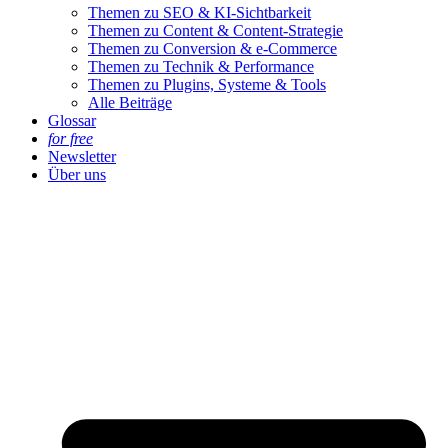
Themen zu SEO & KI-Sichtbarkeit
Themen zu Content & Content-Strategie
Themen zu Conversion & e-Commerce
Themen zu Technik & Performance
Themen zu Plugins, Systeme & Tools
Alle Beiträge
Glossar
for free
Newsletter
Über uns