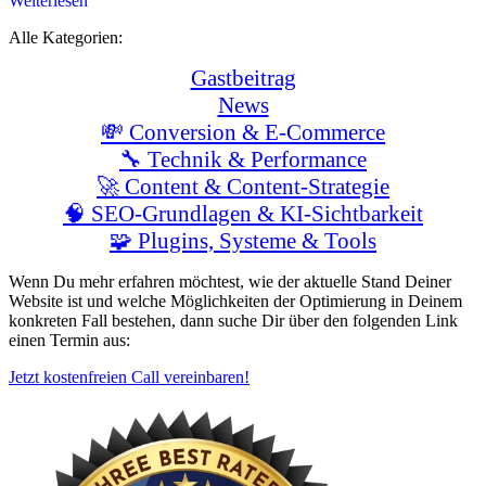
Weiterlesen
Alle Kategorien:
Gastbeitrag
News
💸 Conversion & E-Commerce
🔧 Technik & Performance
🚀 Content & Content-Strategie
🧠 SEO-Grundlagen & KI-Sichtbarkeit
🧩 Plugins, Systeme & Tools
Wenn Du mehr erfahren möchtest, wie der aktuelle Stand Deiner
Website ist und welche Möglichkeiten der Optimierung in Deinem
konkreten Fall bestehen, dann suche Dir über den folgenden Link
einen Termin aus:
Jetzt kostenfreien Call vereinbaren!