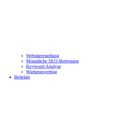
Websiteerstellung
Monatliche SEO-Betreuung
Keyword-Analyse
Wartungsvertrag
Beiträge