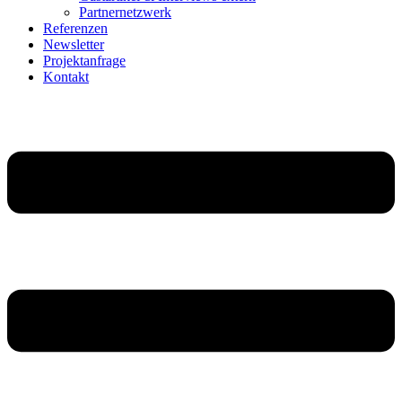
Partnernetzwerk
Referenzen
Newsletter
Projektanfrage
Kontakt