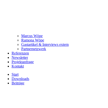
Marcus Wöpe
Ramona Wöpe
Gastartikel & Interviews extern
Partnernetzwerk
Referenzen
Newsletter
Projektanfrage
Kontakt
Start
Downloads
Beiträge