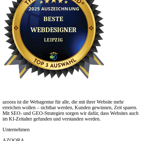
azoora ist die Webagentur für alle, die mit ihrer Website mehr
erreichen wollen – sichtbar werden, Kunden gewinnen, Zeit sparen.
Mit SEO- und GEO-Strategien sorgen wir dafür, dass Websites auch
im KI-Zeitalter gefunden und verstanden werden.
Unternehmen
AZOORA