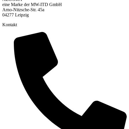
eine Marke der MW-ITD GmbH
Arno-Nitzsche-Str. 45a
04277 Leipzig
Kontakt