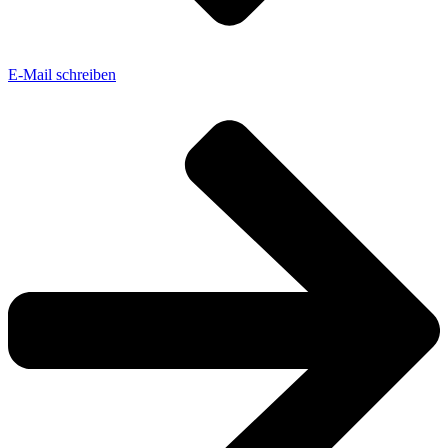
E-Mail schreiben