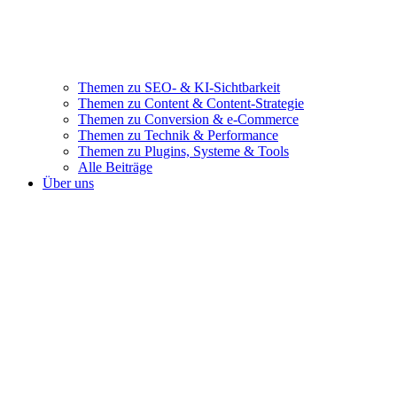
Themen zu SEO- & KI-Sichtbarkeit
Themen zu Content & Content-Strategie
Themen zu Conversion & e-Commerce
Themen zu Technik & Performance
Themen zu Plugins, Systeme & Tools
Alle Beiträge
Über uns