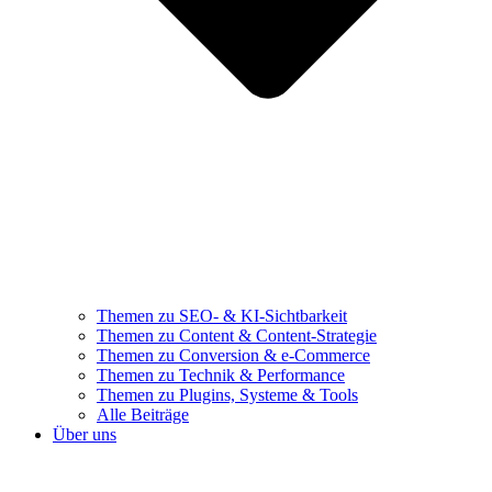
Themen zu SEO- & KI-Sichtbarkeit
Themen zu Content & Content-Strategie
Themen zu Conversion & e-Commerce
Themen zu Technik & Performance
Themen zu Plugins, Systeme & Tools
Alle Beiträge
Über uns