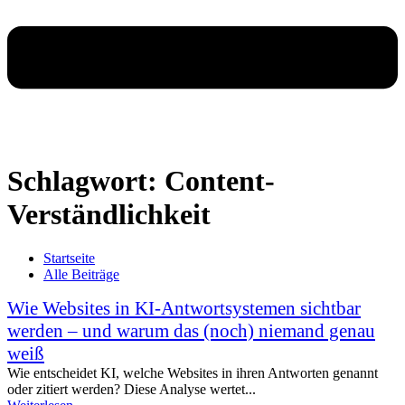
Schlagwort: Content-
Verständlichkeit
Startseite
Alle Beiträge
Wie Websites in KI-Antwortsystemen sichtbar
werden – und warum das (noch) niemand genau
weiß
Wie entscheidet KI, welche Websites in ihren Antworten genannt
oder zitiert werden? Diese Analyse wertet...