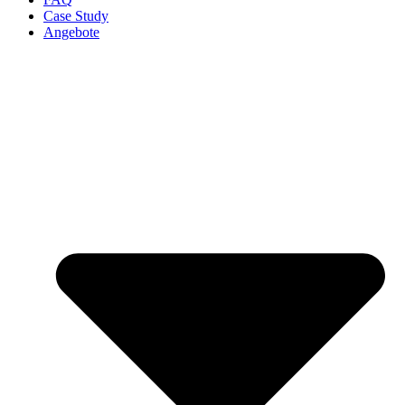
Case Study
Angebote