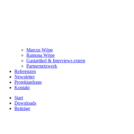
Marcus Wöpe
Ramona Wöpe
Gastartikel & Interviews extern
Partnernetzwerk
Referenzen
Newsletter
Projektanfrage
Kontakt
Start
Downloads
Beiträge