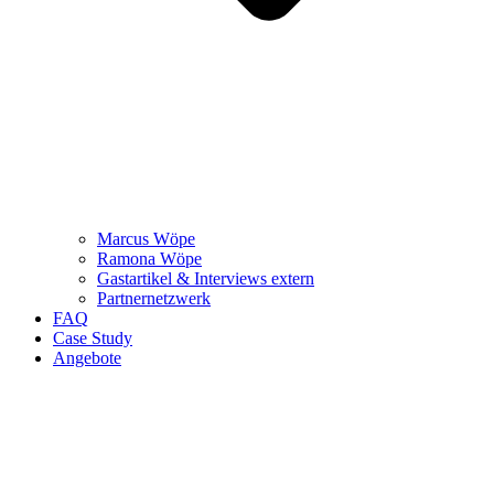
Marcus Wöpe
Ramona Wöpe
Gastartikel & Interviews extern
Partnernetzwerk
FAQ
Case Study
Angebote