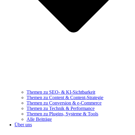
Themen zu SEO- & KI-Sichtbarkeit
Themen zu Content & Content-Strategie
Themen zu Conversion & e-Commerce
Themen zu Technik & Performance
Themen zu Plugins, Systeme & Tools
Alle Beiträge
Über uns