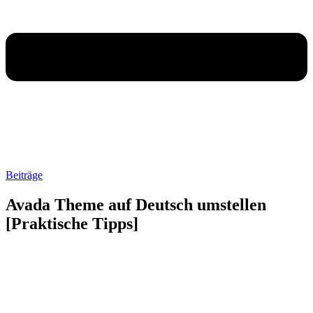
Beiträge
Avada Theme auf Deutsch umstellen
[Praktische Tipps]