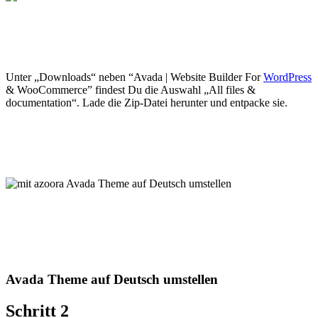
Unter „Downloads“ neben “Avada | Website Builder For
WordPress
& WooCommerce” findest Du die Auswahl „All files &
documentation“. Lade die Zip-Datei herunter und entpacke sie.
Avada Theme auf Deutsch umstellen
Schritt 2