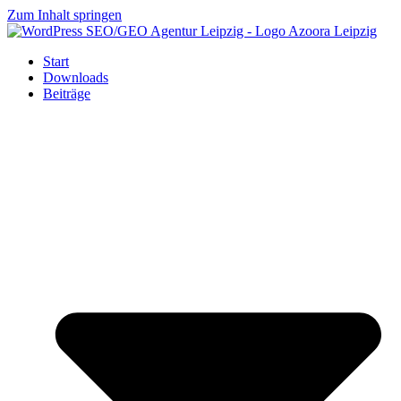
Zum Inhalt springen
Start
Downloads
Beiträge