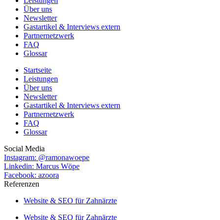
Leistungen
Über uns
Newsletter
Gastartikel & Interviews extern
Partnernetzwerk
FAQ
Glossar
Startseite
Leistungen
Über uns
Newsletter
Gastartikel & Interviews extern
Partnernetzwerk
FAQ
Glossar
Social Media
Instagram: @ramonawoepe
Linkedin: Marcus Wöpe
Facebook: azoora
Referenzen
Website & SEO für Zahnärzte
Website & SEO für Zahnärzte