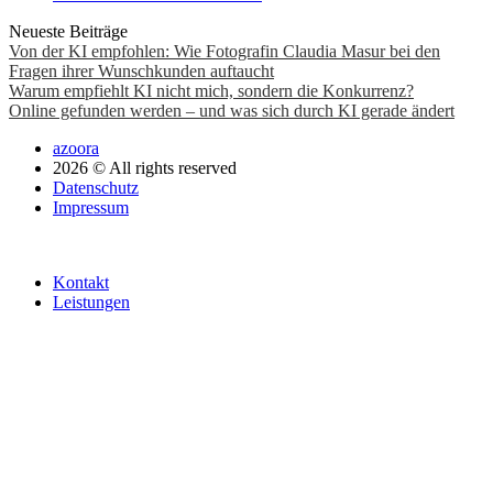
Neueste Beiträge
Von der KI empfohlen: Wie Fotografin Claudia Masur bei den
Fragen ihrer Wunschkunden auftaucht
Warum empfiehlt KI nicht mich, sondern die Konkurrenz?
Online gefunden werden – und was sich durch KI gerade ändert
azoora
2026 © All rights reserved
Datenschutz
Impressum
Kontakt
Leistungen