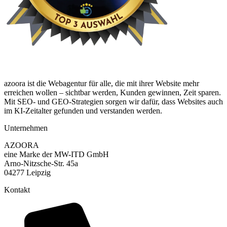
azoora ist die Webagentur für alle, die mit ihrer Website mehr
erreichen wollen – sichtbar werden, Kunden gewinnen, Zeit sparen.
Mit SEO- und GEO-Strategien sorgen wir dafür, dass Websites auch
im KI-Zeitalter gefunden und verstanden werden.
Unternehmen
AZOORA
eine Marke der MW-ITD GmbH
Arno-Nitzsche-Str. 45a
04277 Leipzig
Kontakt