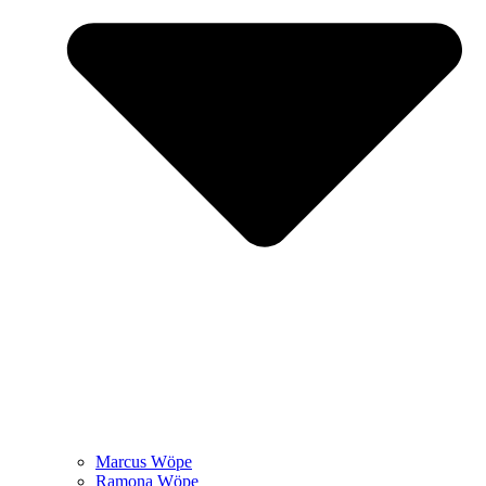
Marcus Wöpe
Ramona Wöpe