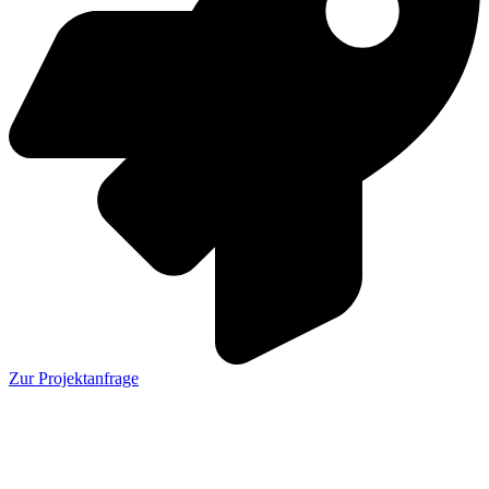
Zur Projektanfrage