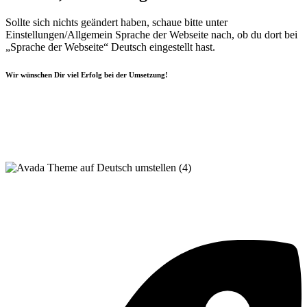
Sollte sich nichts geändert haben, schaue bitte unter
Einstellungen/Allgemein Sprache der Webseite nach, ob du dort bei
„Sprache der Webseite“ Deutsch eingestellt hast.
Wir wünschen Dir viel Erfolg bei der Umsetzung!