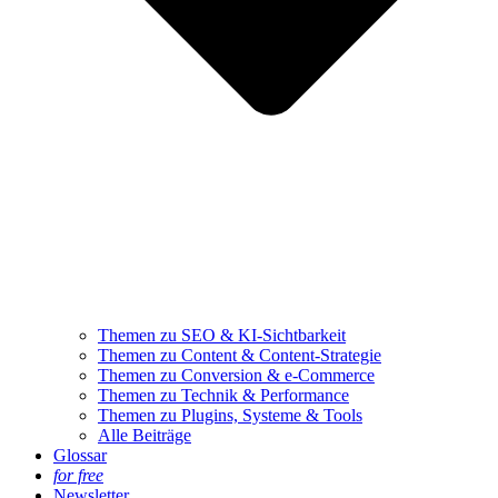
Themen zu SEO & KI-Sichtbarkeit
Themen zu Content & Content-Strategie
Themen zu Conversion & e-Commerce
Themen zu Technik & Performance
Themen zu Plugins, Systeme & Tools
Alle Beiträge
Glossar
for free
Newsletter