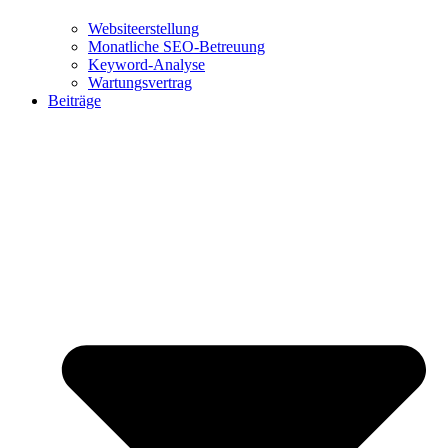
Websiteerstellung
Monatliche SEO-Betreuung
Keyword-Analyse
Wartungsvertrag
Beiträge