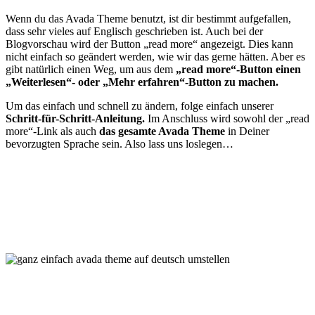
Wenn du das Avada Theme benutzt, ist dir bestimmt aufgefallen,
dass sehr vieles auf Englisch geschrieben ist. Auch bei der
Blogvorschau wird der Button „read more“ angezeigt. Dies kann
nicht einfach so geändert werden, wie wir das gerne hätten. Aber es
gibt natürlich einen Weg, um aus dem
„read more“-Button
einen
„Weiterlesen“- oder „Mehr erfahren“-Button zu machen.
Um das einfach und schnell zu ändern, folge einfach unserer
Schritt-für-Schritt-Anleitung.
Im Anschluss wird sowohl der „read
more“-Link als auch
das gesamte Avada Theme
in Deiner
bevorzugten Sprache sein. Also lass uns loslegen…