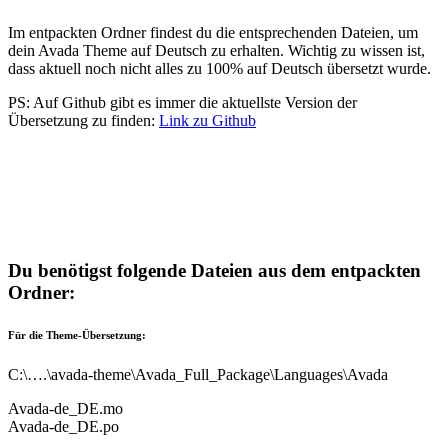
Im entpackten Ordner findest du die entsprechenden Dateien, um
dein Avada Theme auf Deutsch zu erhalten. Wichtig zu wissen ist,
dass aktuell noch nicht alles zu 100% auf Deutsch übersetzt wurde.
PS: Auf Github gibt es immer die aktuellste Version der
Übersetzung zu finden:
Link zu Github
Du benötigst folgende Dateien aus dem entpackten
Ordner:
Für die Theme-Übersetzung:
C:\….\avada-theme\Avada_Full_Package\Languages\Avada
Avada-de_DE.mo
Avada-de_DE.po