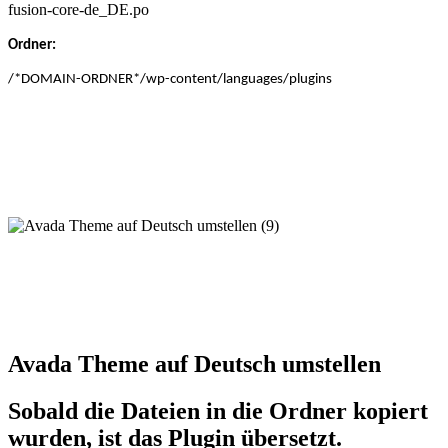
fusion-core-de_DE.po
Ordner:
/*DOMAIN-ORDNER*/wp-content/languages/plugins
Avada Theme auf Deutsch umstellen
Sobald die Dateien in die Ordner kopiert
wurden, ist das Plugin übersetzt.