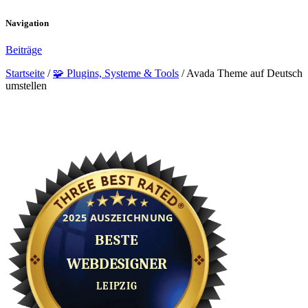
Navigation
Beiträge
Startseite
/
🧩 Plugins, Systeme & Tools
/
Avada Theme auf Deutsch
umstellen