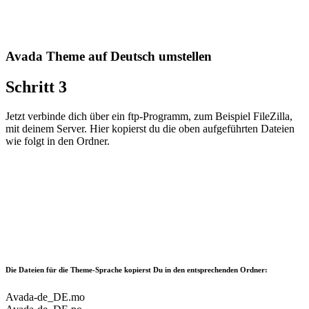
Avada Theme auf Deutsch umstellen
Schritt 3
Jetzt verbinde dich über ein ftp-Programm, zum Beispiel FileZilla,
mit deinem Server. Hier kopierst du die oben aufgeführten Dateien
wie folgt in den Ordner.
Die Dateien für die Theme-Sprache kopierst Du in den entsprechenden Ordner:
Avada-de_DE.mo