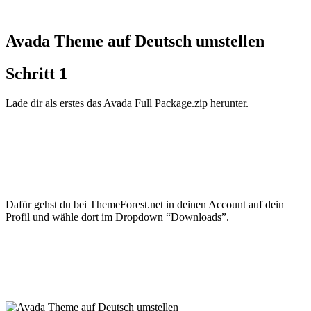
Avada Theme auf Deutsch umstellen
Schritt 1
Lade dir als erstes das Avada Full Package.zip herunter.
Dafür gehst du bei ThemeForest.net in deinen Account auf dein
Profil und wähle dort im Dropdown “Downloads”.