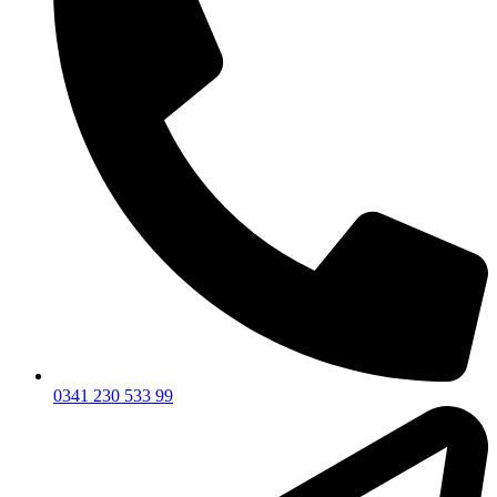
0341 230 533 99