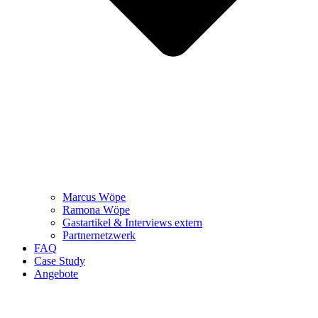
Marcus Wöpe
Ramona Wöpe
Gastartikel & Interviews extern
Partnernetzwerk
FAQ
Case Study
Angebote