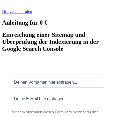
Dringend: anrufen
Anleitung für 0 €
Einreichung einer Sitemap und
Überprüfung der Indexierung in der
Google Search Console
Mit dem Absenden dieses Formulars meldest du dich