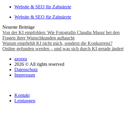
Website & SEO für Zahnärzte
Website & SEO für Zahnärzte
Neueste Beiträge
Von der KI empfohlen: Wie Fotografin Claudia Masur bei den
Fragen ihrer Wunschkunden auftaucht
Warum empfiehlt KI nicht mich, sondern die Konkurrenz?
Online gefunden werden – und was sich durch KI gerade ändert
azoora
2026 © All rights reserved
Datenschutz
Impressum
Kontakt
Leistungen