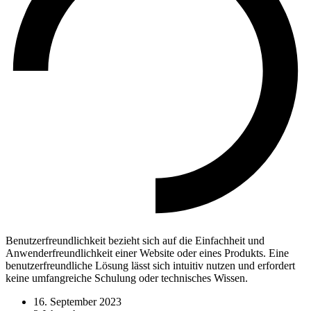
Benutzerfreundlichkeit bezieht sich auf die Einfachheit und
Anwenderfreundlichkeit einer Website oder eines Produkts. Eine
benutzerfreundliche Lösung lässt sich intuitiv nutzen und erfordert
keine umfangreiche Schulung oder technisches Wissen.
16. September 2023