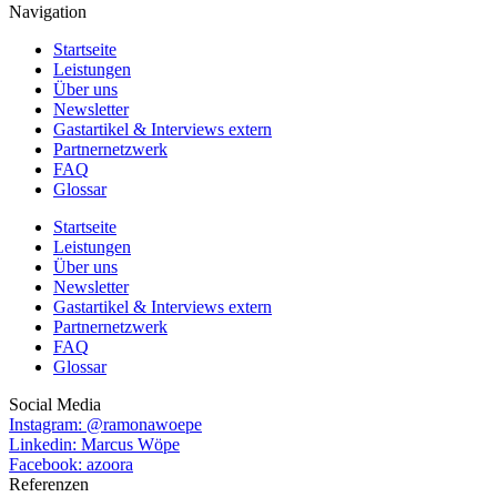
Navigation
Startseite
Leistungen
Über uns
Newsletter
Gastartikel & Interviews extern
Partnernetzwerk
FAQ
Glossar
Startseite
Leistungen
Über uns
Newsletter
Gastartikel & Interviews extern
Partnernetzwerk
FAQ
Glossar
Social Media
Instagram: @ramonawoepe
Linkedin: Marcus Wöpe
Facebook: azoora
Referenzen