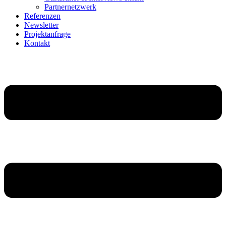
Partnernetzwerk
Referenzen
Newsletter
Projektanfrage
Kontakt