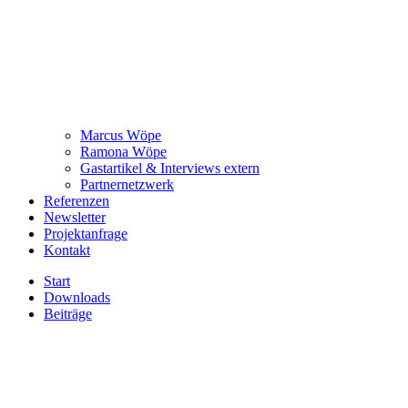
Marcus Wöpe
Ramona Wöpe
Gastartikel & Interviews extern
Partnernetzwerk
Referenzen
Newsletter
Projektanfrage
Kontakt
Start
Downloads
Beiträge