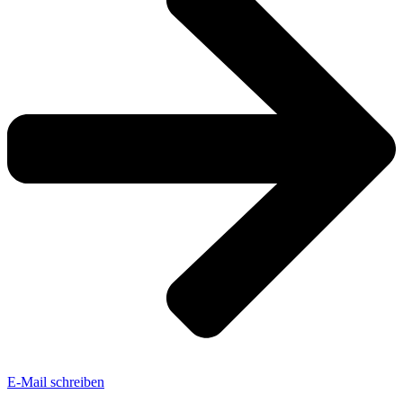
E-Mail schreiben