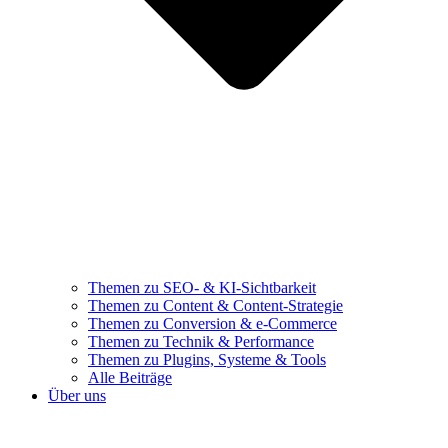
Themen zu SEO- & KI-Sichtbarkeit
Themen zu Content & Content-Strategie
Themen zu Conversion & e-Commerce
Themen zu Technik & Performance
Themen zu Plugins, Systeme & Tools
Alle Beiträge
Über uns