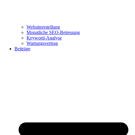
Websiteerstellung
Monatliche SEO-Betreuung
Keyword-Analyse
Wartungsvertrag
Beiträge