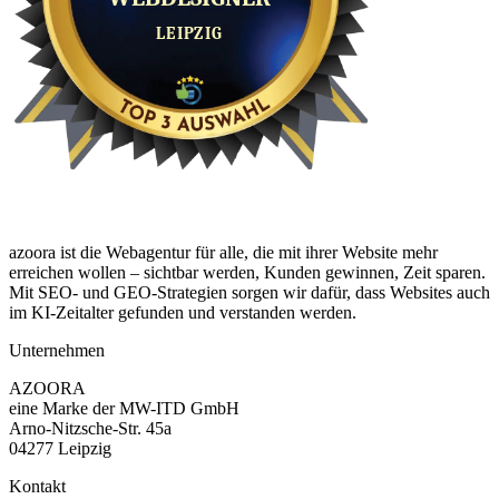
azoora ist die Webagentur für alle, die mit ihrer Website mehr
erreichen wollen – sichtbar werden, Kunden gewinnen, Zeit sparen.
Mit SEO- und GEO-Strategien sorgen wir dafür, dass Websites auch
im KI-Zeitalter gefunden und verstanden werden.
Unternehmen
AZOORA
eine Marke der MW-ITD GmbH
Arno-Nitzsche-Str. 45a
04277 Leipzig
Kontakt