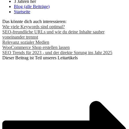
3 Jahren her
Blog (alle Beiträge)
Startseite
Das könnte dich auch interessieren:
Wie viele Keywords sind optimal?
SEO-freundliche URLs und wie du deine Inhalte sauber
voneinander trennst
Relevanz sozialer Medien
WooCommerce Shop erstellen lassen
SEO Trends für 2023 - und der direkte Sprung ins Jahr 2025
Dieser Beitrag ist Teil unseres Leitartikels