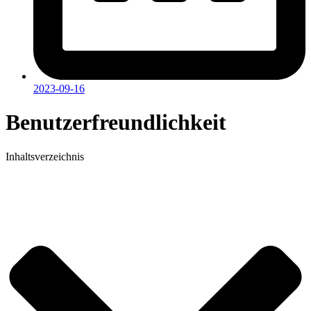
2023-09-16
Benutzerfreundlichkeit
Inhaltsverzeichnis