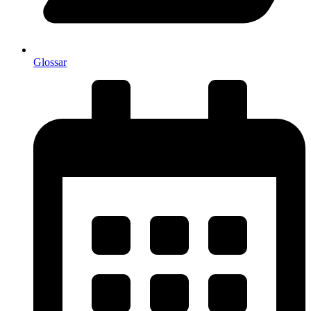
Glossar