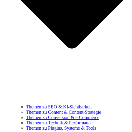
Themen zu SEO & KI-Sichtbarkeit
Themen zu Content & Content-Strategie
Themen zu Conversion & e-Commerce
Themen zu Technik & Performance
Themen zu Plugins, Systeme & Tools