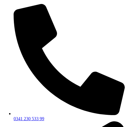
0341 230 533 99