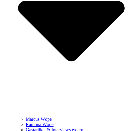
Marcus Wöpe
Ramona Wöpe
Gastartikel & Interviews extern