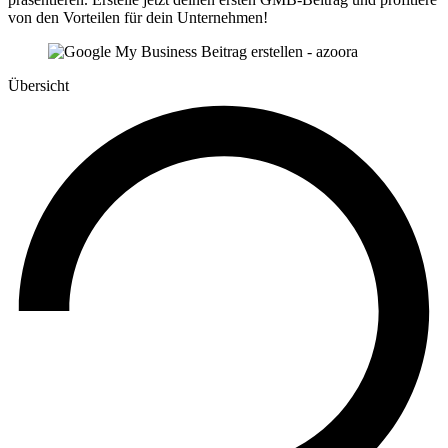
von den Vorteilen für dein Unternehmen!
Übersicht