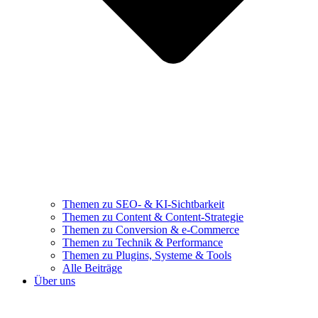
Themen zu SEO- & KI-Sichtbarkeit
Themen zu Content & Content-Strategie
Themen zu Conversion & e-Commerce
Themen zu Technik & Performance
Themen zu Plugins, Systeme & Tools
Alle Beiträge
Über uns