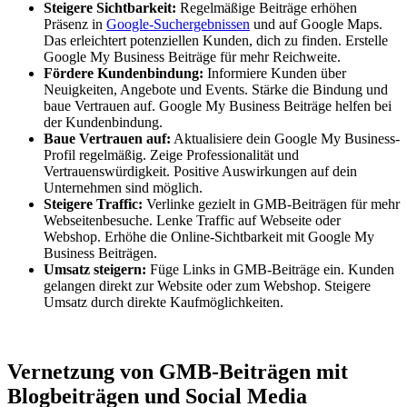
Steigere Sichtbarkeit:
Regelmäßige Beiträge erhöhen
Präsenz in
Google-Suchergebnissen
und auf Google Maps.
Das erleichtert potenziellen Kunden, dich zu finden. Erstelle
Google My Business Beiträge für mehr Reichweite.
Fördere Kundenbindung:
Informiere Kunden über
Neuigkeiten, Angebote und Events. Stärke die Bindung und
baue Vertrauen auf. Google My Business Beiträge helfen bei
der Kundenbindung.
Baue Vertrauen auf:
Aktualisiere dein Google My Business-
Profil regelmäßig. Zeige Professionalität und
Vertrauenswürdigkeit. Positive Auswirkungen auf dein
Unternehmen sind möglich.
Steigere Traffic:
Verlinke gezielt in GMB-Beiträgen für mehr
Webseitenbesuche. Lenke Traffic auf Webseite oder
Webshop. Erhöhe die Online-Sichtbarkeit mit Google My
Business Beiträgen.
Umsatz steigern:
Füge Links in GMB-Beiträge ein. Kunden
gelangen direkt zur Website oder zum Webshop. Steigere
Umsatz durch direkte Kaufmöglichkeiten.
Vernetzung von GMB-Beiträgen mit
Blogbeiträgen und Social Media