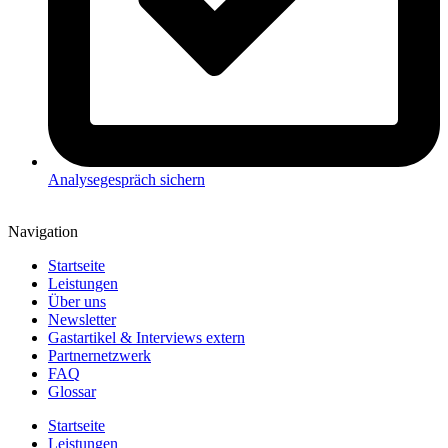
Analysegespräch sichern
Navigation
Startseite
Leistungen
Über uns
Newsletter
Gastartikel & Interviews extern
Partnernetzwerk
FAQ
Glossar
Startseite
Leistungen