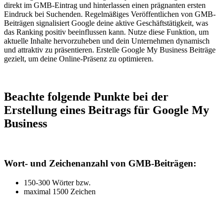
direkt im GMB-Eintrag und hinterlassen einen prägnanten ersten
Eindruck bei Suchenden. Regelmäßiges Veröffentlichen von GMB-
Beiträgen signalisiert Google deine aktive Geschäftstätigkeit, was
das Ranking positiv beeinflussen kann. Nutze diese Funktion, um
aktuelle Inhalte hervorzuheben und dein Unternehmen dynamisch
und attraktiv zu präsentieren. Erstelle Google My Business Beiträge
gezielt, um deine Online-Präsenz zu optimieren.
Beachte folgende Punkte bei der
Erstellung eines Beitrags für Google My
Business
Wort- und Zeichenanzahl von GMB-Beiträgen:
150-300 Wörter bzw.
maximal 1500 Zeichen