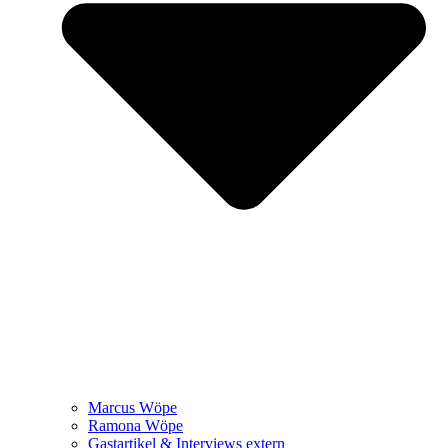
Marcus Wöpe
Ramona Wöpe
Gastartikel & Interviews extern