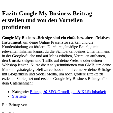
Fazit: Google My Business Beitrag
erstellen und von den Vorteilen
profitieren
Google My Business-Beiträge sind ein einfaches, aber effektives
Instrument,
um deine Online-Präsenz zu stärken und die
Kundenbindung zu fördern. Durch regelmäßige Beiträge mit
relevanten Inhalten kannst du die Sichtbarkeit deines Unternehmens
in der Google-Suche und auf Maps erhöhen, Vertrauen aufbauen,
den Umsatz steigern und Traffic auf deine Website oder deinen
Webshop lenken. Nutze die Analysefunktionen von GMB, um deine
Marketingstrategie gezielt zu verbessern und vernetze deine Beiträge
mit Blogartikeln und Social Media, um noch größere Effekte zu
erzielen. Starte jetzt und erstelle Google My Business Beiträge für
dein Unternehmen!
Kategorie:
Beitrag
,
🧠 SEO-Grundlagen & KI-Sichtbarkeit
Startseite
Ein Beitrag von