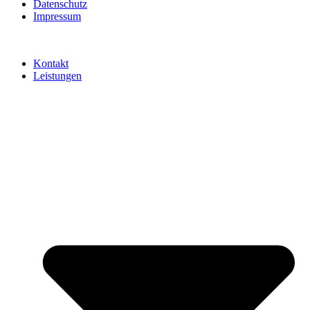
Datenschutz
Impressum
Kontakt
Leistungen