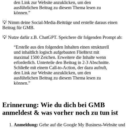
den Link zur Website anzuklicken, um den
ausführlichen Beitrag zu diesem Thema lesen zu
können.”
💡 Nimm deine Social-Media-Beiträge und erstelle daraus einen
Beitrag für GMB.
💡 Nutze dafür z.B. ChatGPT. Speichere dir folgenden Prompt ab:
“Erstelle aus den folgenden Inhalten einen strukturell
und inhaltlich logisch aufgebauten Fließtext mit
maximal 1500 Zeichen. Erweitere die Inhalte wenn
erforderlich. Unterteile den Beitrag in 2-3 Abschnitte.
Schließe mit einem Call-to-Action, der dazu aufruft,
den Link zur Website anzuklicken, um den
ausführlichen Beitrag zu diesem Thema lesen zu
können.”
Erinnerung: Wie du dich bei GMB
anmeldest & was vorher noch zu tun ist
Anmeldung:
Gehe auf die Google My Business-Website und