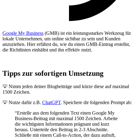
Google My Business
(GMB) ist ein leistungsstarkes Werkzeug für
lokale Unternehmen, um online sichtbar zu sein und Kunden
anzuziehen. Hier erfährst du, wie du einen GMB-Eintrag erstellst,
die Richtlinien einhältst und ihn effektiv nutzt.
Tipps zur sofortigen Umsetzung
💡 Nimm jeden deiner Blogbeiträge und kürze diese auf maximal
1500 Zeichen.
💡 Nutze dafür z.B.
ChatGPT
. Speichere dir folgenden Prompt ab:
“Erstelle aus dem folgenden Text einen Google My
Business-Beitrag mit maximal 1500 Zeichen. Arbeite
die wichtigsten Informationen prägnant und kurz
heraus. Unterteile den Beitrag in 2-3 Abschnitte.
Schließe mit einem Call-to-Action, der dazu aufruft,