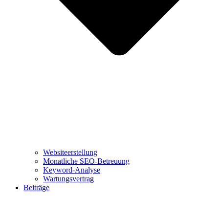
Websiteerstellung
Monatliche SEO-Betreuung
Keyword-Analyse
Wartungsvertrag
Beiträge