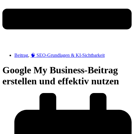
Beitrag
,
🧠 SEO-Grundlagen & KI-Sichtbarkeit
Google My Business-Beitrag
erstellen und effektiv nutzen