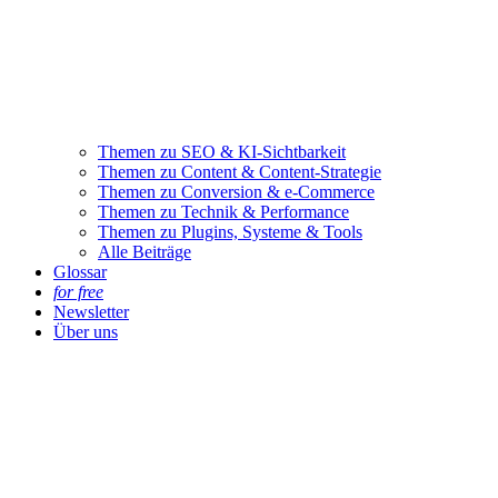
Themen zu SEO & KI-Sichtbarkeit
Themen zu Content & Content-Strategie
Themen zu Conversion & e-Commerce
Themen zu Technik & Performance
Themen zu Plugins, Systeme & Tools
Alle Beiträge
Glossar
for free
Newsletter
Über uns