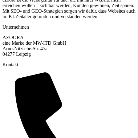
erreichen wollen – sichtbar werden, Kunden gewinnen, Zeit sparen.
Mit SEO- und GEO-Strategien sorgen wir dafür, dass Websites auch
im KI-Zeitalter gefunden und verstanden werden.
Unternehmen
AZOORA
eine Marke der MW-ITD GmbH
Arno-Nitzsche-Str. 45a
04277 Leipzig
Kontakt