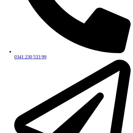
0341 230 533 99