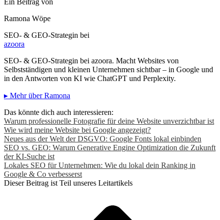
Ein Beitrag von
Ramona Wöpe
SEO- & GEO-Strategin bei
azoora
SEO- & GEO-Strategin bei azoora. Macht Websites von
Selbstständigen und kleinen Unternehmen sichtbar – in Google und
in den Antworten von KI wie ChatGPT und Perplexity.
▸ Mehr über Ramona
Das könnte dich auch interessieren:
Warum professionelle Fotografie für deine Website unverzichtbar ist
Wie wird meine Website bei Google angezeigt?
Neues aus der Welt der DSGVO: Google Fonts lokal einbinden
SEO vs. GEO: Warum Generative Engine Optimization die Zukunft
der KI-Suche ist
Lokales SEO für Unternehmen: Wie du lokal dein Ranking in
Google & Co verbesserst
Dieser Beitrag ist Teil unseres Leitartikels