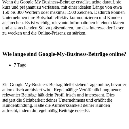
Wenn du Google My Business-Beiträge erstellst, achte darauf, sie
kurz und prägnant zu verfassen, mit einer idealen Länge von etwa
150 bis 300 Wörtern oder maximal 1500 Zeichen. Dadurch können
Unternehmen ihre Botschaft effektiv kommunizieren und Kunden
ansprechen. Es ist wichtig, relevante Informationen in einem klaren
und ansprechenden Stil zu präsentieren, um das Interesse der Leser
zu wecken und die Online-Präsenz zu stärken.
Wie lange sind Google-My-Business-Beiträge online?
7 Tage
Ein Google My Business Beitrag bleibt sieben Tage online, bevor er
automatisch archiviert wird. Regelmäßige Veröffentlichung neuer,
relevanter Beiträge hält dein Profil frisch und interessant. Dies
steigert die Sichtbarkeit deines Unternehmens und erhöht die
Kundenbindung. Halte die Aufmerksamkeit deiner Kunden
aufrecht, indem du regelmäßig Beiträge erstellst.