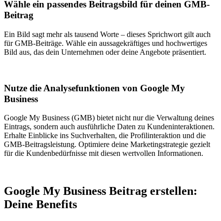
Wähle ein passendes Beitragsbild für deinen GMB-
Beitrag
Ein Bild sagt mehr als tausend Worte – dieses Sprichwort gilt auch
für GMB-Beiträge. Wähle ein aussagekräftiges und hochwertiges
Bild aus, das dein Unternehmen oder deine Angebote präsentiert.
Nutze die Analysefunktionen von Google My
Business
Google My Business (GMB) bietet nicht nur die Verwaltung deines
Eintrags, sondern auch ausführliche Daten zu Kundeninteraktionen.
Erhalte Einblicke ins Suchverhalten, die Profilinteraktion und die
GMB-Beitragsleistung. Optimiere deine Marketingstrategie gezielt
für die Kundenbedürfnisse mit diesen wertvollen Informationen.
Google My Business Beitrag erstellen:
Deine Benefits