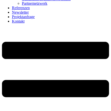
Partnernetzwerk
Referenzen
Newsletter
Projektanfrage
Kontakt