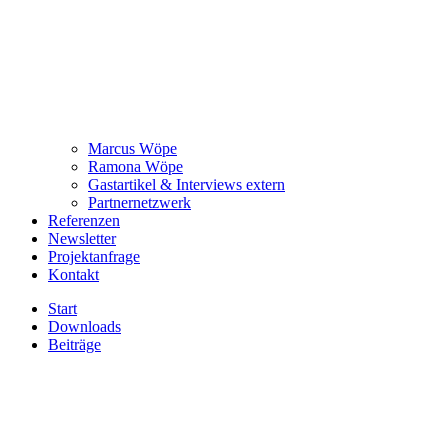
Marcus Wöpe
Ramona Wöpe
Gastartikel & Interviews extern
Partnernetzwerk
Referenzen
Newsletter
Projektanfrage
Kontakt
Start
Downloads
Beiträge