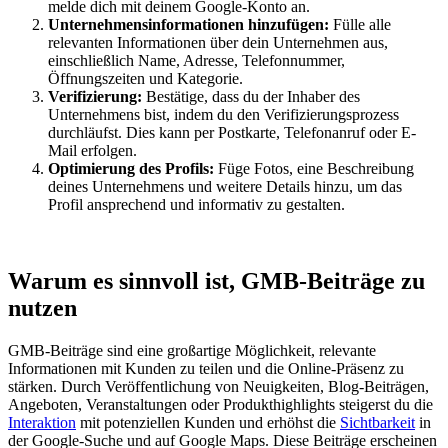
melde dich mit deinem Google-Konto an.
Unternehmensinformationen hinzufügen:
Fülle alle
relevanten Informationen über dein Unternehmen aus,
einschließlich Name, Adresse, Telefonnummer,
Öffnungszeiten und Kategorie.
Verifizierung:
Bestätige, dass du der Inhaber des
Unternehmens bist, indem du den Verifizierungsprozess
durchläufst. Dies kann per Postkarte, Telefonanruf oder E-
Mail erfolgen.
Optimierung des Profils:
Füge Fotos, eine Beschreibung
deines Unternehmens und weitere Details hinzu, um das
Profil ansprechend und informativ zu gestalten.
Warum es sinnvoll ist, GMB-Beiträge zu
nutzen
GMB-Beiträge sind eine großartige Möglichkeit, relevante
Informationen mit Kunden zu teilen und die Online-Präsenz zu
stärken. Durch Veröffentlichung von Neuigkeiten, Blog-Beiträgen,
Angeboten, Veranstaltungen oder Produkthighlights steigerst du die
Interaktion
mit potenziellen Kunden und erhöhst die
Sichtbarkeit
in
der Google-Suche und auf Google Maps. Diese Beiträge erscheinen