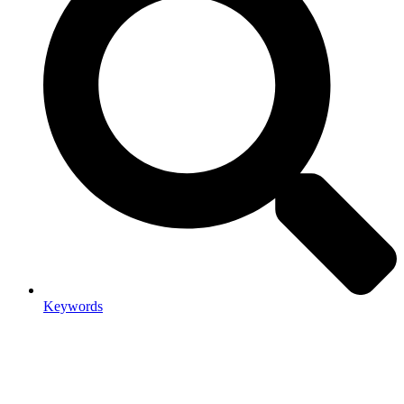
Keywords