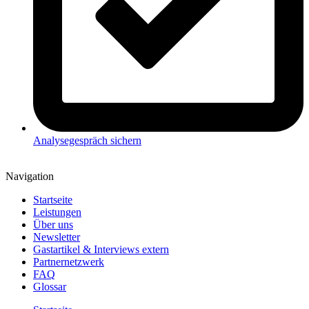
Analysegespräch sichern
Navigation
Startseite
Leistungen
Über uns
Newsletter
Gastartikel & Interviews extern
Partnernetzwerk
FAQ
Glossar