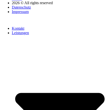
2026 © All rights reserved
Datenschutz
Impressum
Kontakt
Leistungen