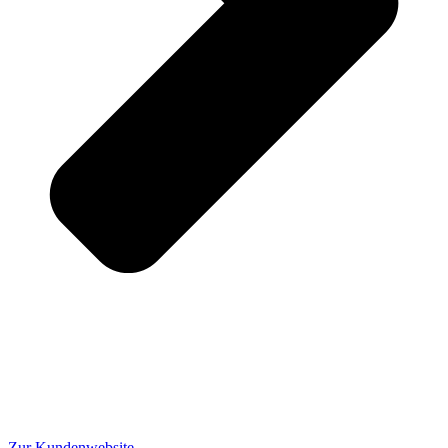
Zur Kundenwebsite