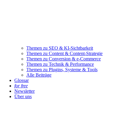
Themen zu SEO & KI-Sichtbarkeit
Themen zu Content & Content-Strategie
Themen zu Conversion & e-Commerce
Themen zu Technik & Performance
Themen zu Plugins, Systeme & Tools
Alle Beiträge
Glossar
for free
Newsletter
Über uns