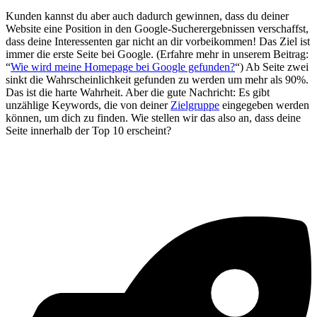
Kunden kannst du aber auch dadurch gewinnen, dass du deiner
Website eine Position in den Google-Sucherergebnissen verschaffst,
dass deine Interessenten gar nicht an dir vorbeikommen! Das Ziel ist
immer die erste Seite bei Google. (Erfahre mehr in unserem Beitrag:
“
Wie wird meine Homepage bei Google gefunden?
“) Ab Seite zwei
sinkt die Wahrscheinlichkeit gefunden zu werden um mehr als 90%.
Das ist die harte Wahrheit. Aber die gute Nachricht: Es gibt
unzählige Keywords, die von deiner
Zielgruppe
eingegeben werden
können, um dich zu finden. Wie stellen wir das also an, dass deine
Seite innerhalb der Top 10 erscheint?