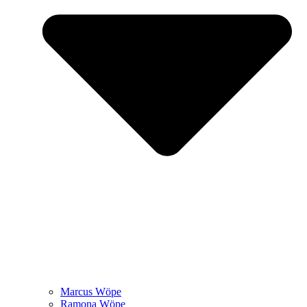
Marcus Wöpe
Ramona Wöpe