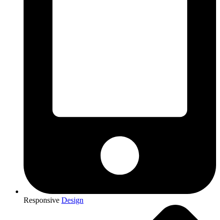
Responsive
Design