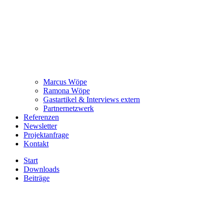
Marcus Wöpe
Ramona Wöpe
Gastartikel & Interviews extern
Partnernetzwerk
Referenzen
Newsletter
Projektanfrage
Kontakt
Start
Downloads
Beiträge