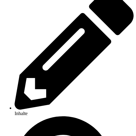
Inhalte