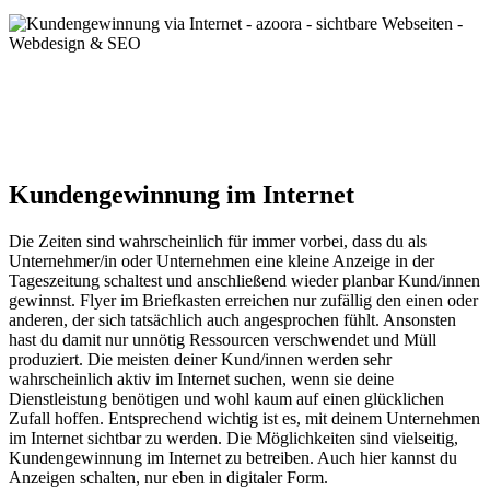
Kundengewinnung im Internet
Die Zeiten sind wahrscheinlich für immer vorbei, dass du als
Unternehmer/in oder Unternehmen eine kleine Anzeige in der
Tageszeitung schaltest und anschließend wieder planbar Kund/innen
gewinnst. Flyer im Briefkasten erreichen nur zufällig den einen oder
anderen, der sich tatsächlich auch angesprochen fühlt. Ansonsten
hast du damit nur unnötig Ressourcen verschwendet und Müll
produziert. Die meisten deiner Kund/innen werden sehr
wahrscheinlich aktiv im Internet suchen, wenn sie deine
Dienstleistung benötigen und wohl kaum auf einen glücklichen
Zufall hoffen. Entsprechend wichtig ist es, mit deinem Unternehmen
im Internet sichtbar zu werden. Die Möglichkeiten sind vielseitig,
Kundengewinnung im Internet zu betreiben. Auch hier kannst du
Anzeigen schalten, nur eben in digitaler Form.