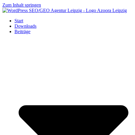
Zum Inhalt springen
Start
Downloads
Beiträge