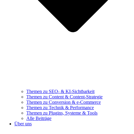
Themen zu SEO- & KI-Sichtbarkeit
Themen zu Content & Content-Strategie
Themen zu Conversion & e-Commerce
Themen zu Technik & Performance
Themen zu Plugins, Systeme & Tools
Alle Beiträge
Über uns