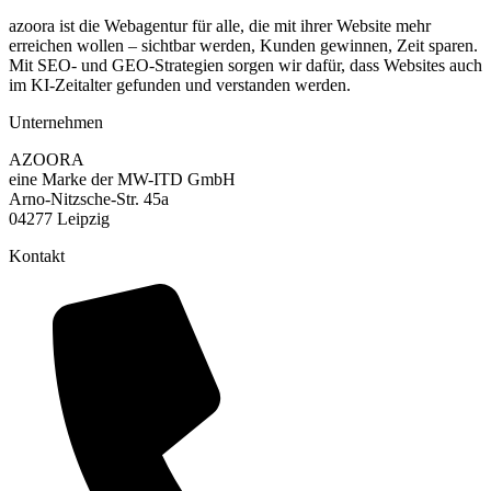
azoora ist die Webagentur für alle, die mit ihrer Website mehr
erreichen wollen – sichtbar werden, Kunden gewinnen, Zeit sparen.
Mit SEO- und GEO-Strategien sorgen wir dafür, dass Websites auch
im KI-Zeitalter gefunden und verstanden werden.
Unternehmen
AZOORA
eine Marke der MW-ITD GmbH
Arno-Nitzsche-Str. 45a
04277 Leipzig
Kontakt