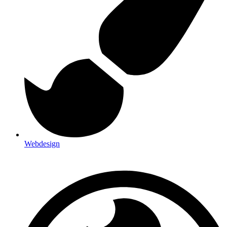
Webdesign