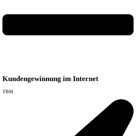
Kundengewinnung im Internet
TBM