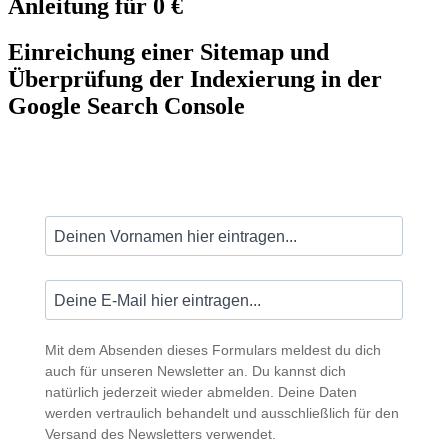
Anleitung für 0 €
Einreichung einer Sitemap und
Überprüfung der Indexierung in der
Google Search Console
Mit dem Absenden dieses Formulars meldest du dich
auch für unseren Newsletter an. Du kannst dich
natürlich jederzeit wieder abmelden. Deine Daten
werden vertraulich behandelt und ausschließlich für den
Versand des Newsletters verwendet.