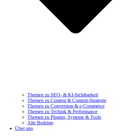
Themen zu SEO- & KI-Sichtbarkeit
Themen zu Content & Content-Strategie
Themen zu Conversion & e-Commerce
Themen zu Technik & Performance
Themen zu Plugins, Systeme & Tools
Alle Beiträge
Über uns