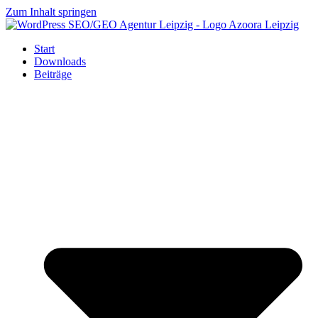
Zum Inhalt springen
Start
Downloads
Beiträge