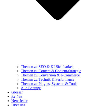
Themen zu SEO & KI-Sichtbarkeit
Themen zu Content & Content-Strategie
Themen zu Conversion & e-Commerce
Themen zu Technik & Performance
Themen zu Plugins, Systeme & Tools
Alle Beiträge
Glossar
for free
Newsletter
Über uns