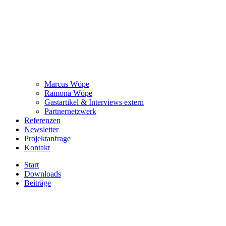
Marcus Wöpe
Ramona Wöpe
Gastartikel & Interviews extern
Partnernetzwerk
Referenzen
Newsletter
Projektanfrage
Kontakt
Start
Downloads
Beiträge