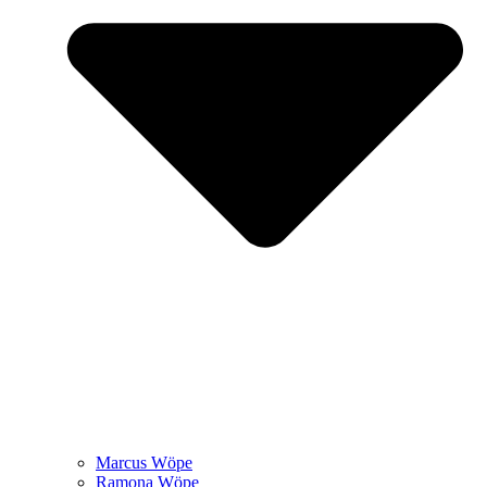
Marcus Wöpe
Ramona Wöpe