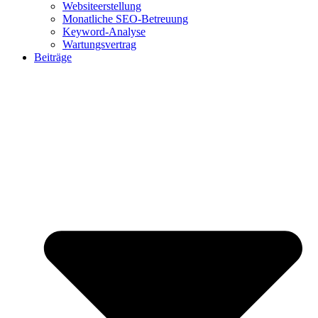
Websiteerstellung
Monatliche SEO-Betreuung
Keyword-Analyse
Wartungsvertrag
Beiträge