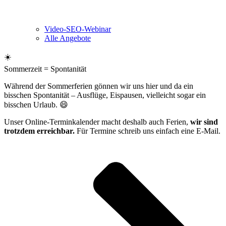
Video-SEO-Webinar
Alle Angebote
☀️
Sommerzeit = Spontanität
Während der Sommerferien gönnen wir uns hier und da ein
bisschen Spontanität – Ausflüge, Eispausen, vielleicht sogar ein
bisschen Urlaub. 😄
Unser Online-Terminkalender macht deshalb auch Ferien,
wir sind
trotzdem erreichbar.
Für Termine schreib uns einfach eine E-Mail.