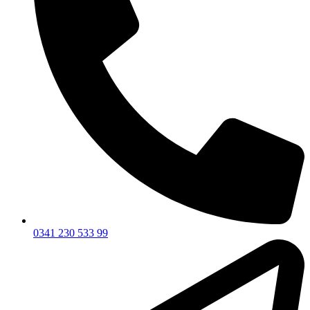
0341 230 533 99