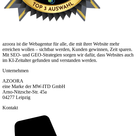
azoora ist die Webagentur für alle, die mit ihrer Website mehr
erreichen wollen – sichtbar werden, Kunden gewinnen, Zeit sparen.
Mit SEO- und GEO-Strategien sorgen wir dafür, dass Websites auch
im KI-Zeitalter gefunden und verstanden werden.
Unternehmen
AZOORA
eine Marke der MW-ITD GmbH
Arno-Nitzsche-Str. 45a
04277 Leipzig
Kontakt