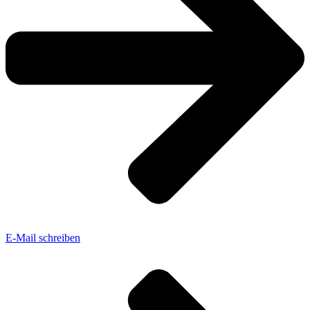
E-Mail schreiben