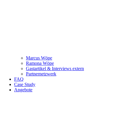
Marcus Wöpe
Ramona Wöpe
Gastartikel & Interviews extern
Partnernetzwerk
FAQ
Case Study
Angebote