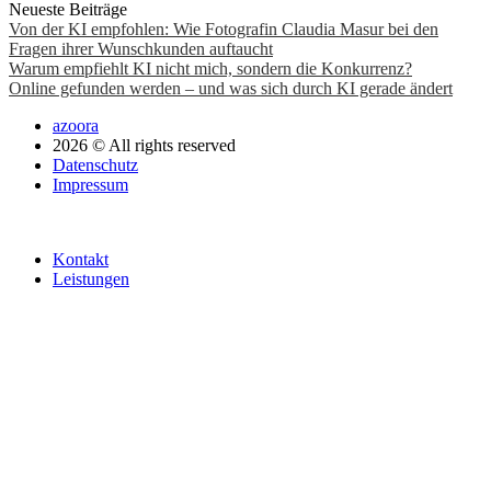
Neueste Beiträge
Von der KI empfohlen: Wie Fotografin Claudia Masur bei den
Fragen ihrer Wunschkunden auftaucht
Warum empfiehlt KI nicht mich, sondern die Konkurrenz?
Online gefunden werden – und was sich durch KI gerade ändert
azoora
2026 © All rights reserved
Datenschutz
Impressum
Kontakt
Leistungen