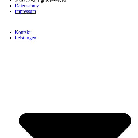
2026 © All rights reserved
Datenschutz
Impressum
Kontakt
Leistungen