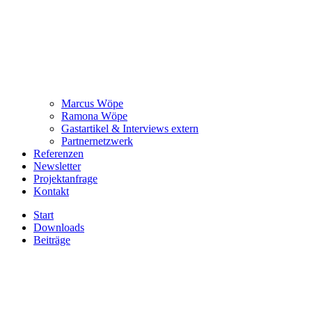
Marcus Wöpe
Ramona Wöpe
Gastartikel & Interviews extern
Partnernetzwerk
Referenzen
Newsletter
Projektanfrage
Kontakt
Start
Downloads
Beiträge