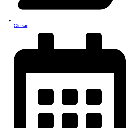
Glossar