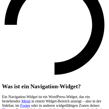
Was ist ein Navigation-Widget?
Ein Navigation-Widget ist ein WordPress-Widget, das ein
bestehendes
Menü
in einem Widget-Bereich anzeigt – also in der
Sidebar, im
Footer
oder in anderen widgetfähigen Zonen deines