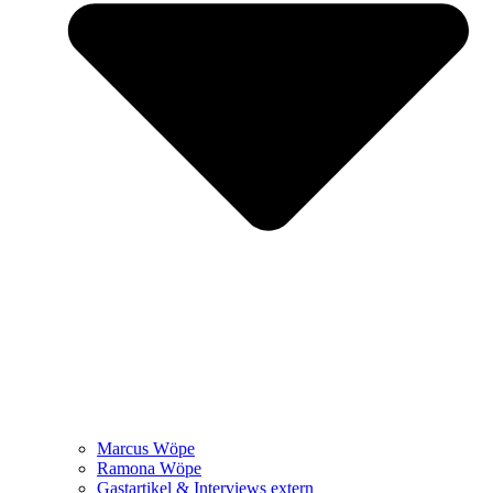
Marcus Wöpe
Ramona Wöpe
Gastartikel & Interviews extern