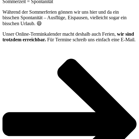
Sommerzeit = Spontanität
Während der Sommerferien gönnen wir uns hier und da ein
bisschen Spontanität – Ausflüge, Eispausen, vielleicht sogar ein
bisschen Urlaub. 😄
Unser Online-Terminkalender macht deshalb auch Ferien,
wir sind
trotzdem erreichbar.
Für Termine schreib uns einfach eine E-Mail.