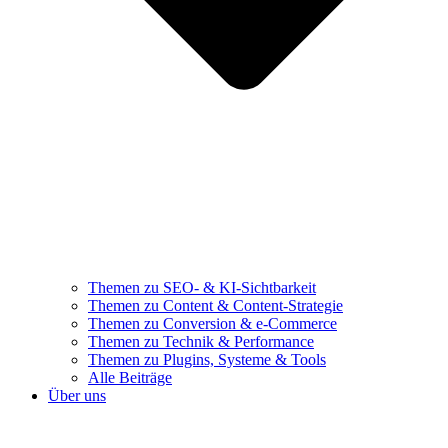
Themen zu SEO- & KI-Sichtbarkeit
Themen zu Content & Content-Strategie
Themen zu Conversion & e-Commerce
Themen zu Technik & Performance
Themen zu Plugins, Systeme & Tools
Alle Beiträge
Über uns