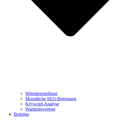
Websiteerstellung
Monatliche SEO-Betreuung
Keyword-Analyse
Wartungsvertrag
Beiträge