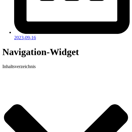
2023-09-16
Navigation-Widget
Inhaltsverzeichnis