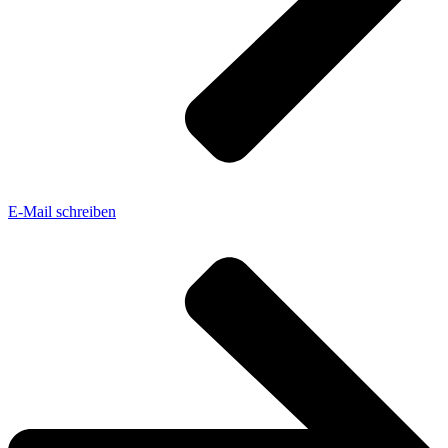
E-Mail schreiben