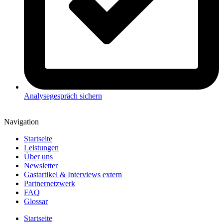
Analysegespräch sichern
Navigation
Startseite
Leistungen
Über uns
Newsletter
Gastartikel & Interviews extern
Partnernetzwerk
FAQ
Glossar
Startseite