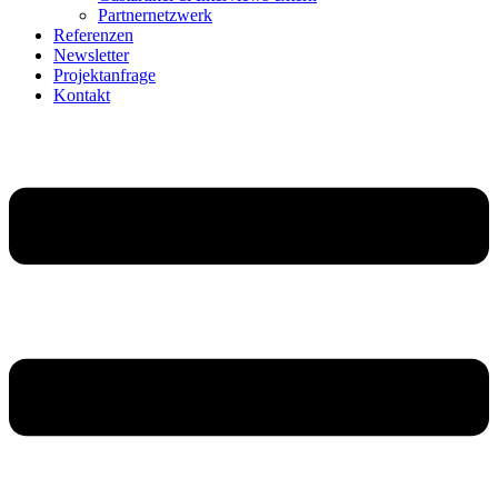
Partnernetzwerk
Referenzen
Newsletter
Projektanfrage
Kontakt