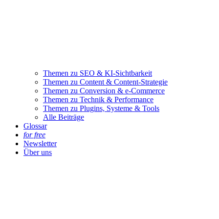
Themen zu SEO & KI-Sichtbarkeit
Themen zu Content & Content-Strategie
Themen zu Conversion & e-Commerce
Themen zu Technik & Performance
Themen zu Plugins, Systeme & Tools
Alle Beiträge
Glossar
for free
Newsletter
Über uns