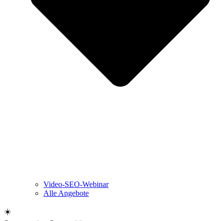
Video-SEO-Webinar
Alle Angebote
☀️