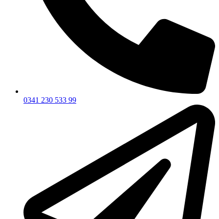
0341 230 533 99