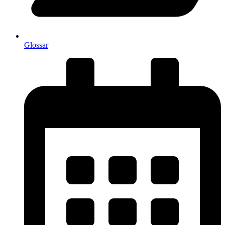
Glossar