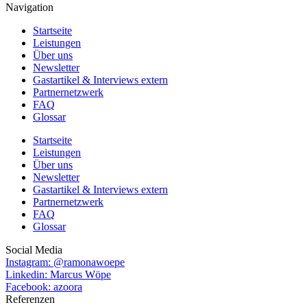
Navigation
Startseite
Leistungen
Über uns
Newsletter
Gastartikel & Interviews extern
Partnernetzwerk
FAQ
Glossar
Startseite
Leistungen
Über uns
Newsletter
Gastartikel & Interviews extern
Partnernetzwerk
FAQ
Glossar
Social Media
Instagram: @ramonawoepe
Linkedin: Marcus Wöpe
Facebook: azoora
Referenzen