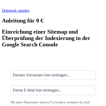
Dringend: anrufen
Anleitung für 0 €
Einreichung einer Sitemap und
Überprüfung der Indexierung in der
Google Search Console
Mit dem Absenden dieses Formulars meldest du dich