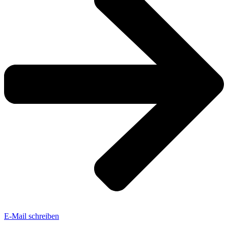
E-Mail schreiben