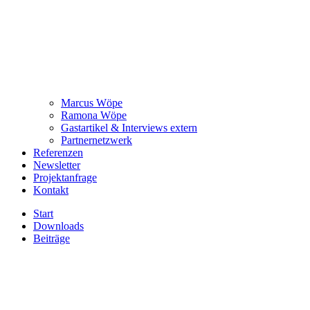
Marcus Wöpe
Ramona Wöpe
Gastartikel & Interviews extern
Partnernetzwerk
Referenzen
Newsletter
Projektanfrage
Kontakt
Start
Downloads
Beiträge