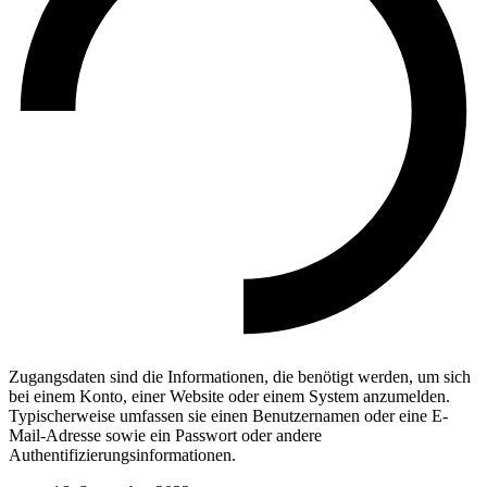
Zugangsdaten sind die Informationen, die benötigt werden, um sich
bei einem Konto, einer Website oder einem System anzumelden.
Typischerweise umfassen sie einen Benutzernamen oder eine E-
Mail-Adresse sowie ein Passwort oder andere
Authentifizierungsinformationen.