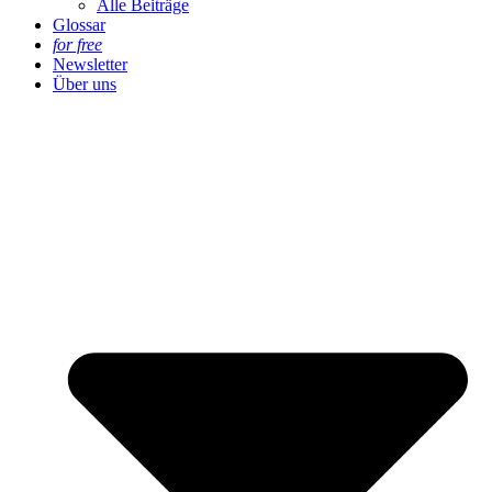
Alle Beiträge
Glossar
for free
Newsletter
Über uns