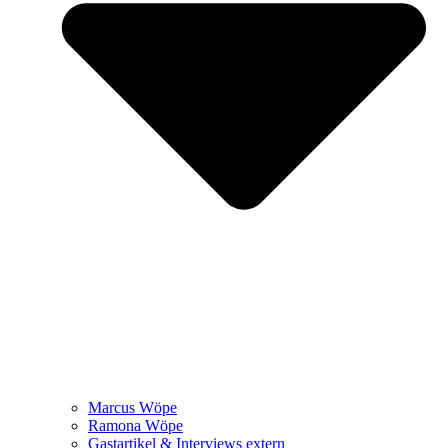
Marcus Wöpe
Ramona Wöpe
Gastartikel & Interviews extern