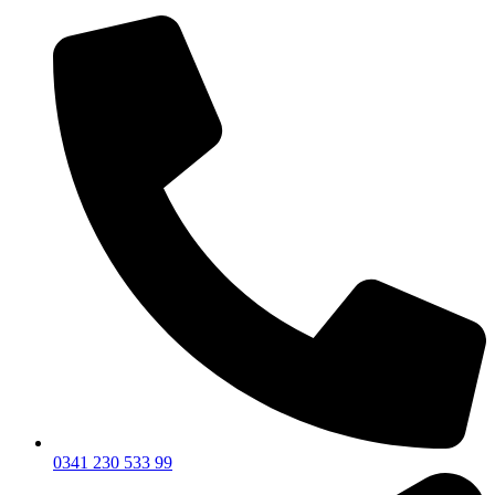
0341 230 533 99