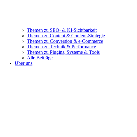
Themen zu SEO- & KI-Sichtbarkeit
Themen zu Content & Content-Strategie
Themen zu Conversion & e-Commerce
Themen zu Technik & Performance
Themen zu Plugins, Systeme & Tools
Alle Beiträge
Über uns