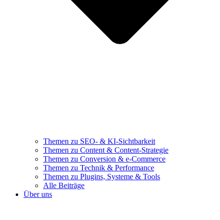
Themen zu SEO- & KI-Sichtbarkeit
Themen zu Content & Content-Strategie
Themen zu Conversion & e-Commerce
Themen zu Technik & Performance
Themen zu Plugins, Systeme & Tools
Alle Beiträge
Über uns