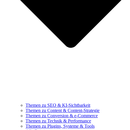
Themen zu SEO & KI-Sichtbarkeit
Themen zu Content & Content-Strategie
Themen zu Conversion & e-Commerce
Themen zu Technik & Performance
Themen zu Plugins, Systeme & Tools