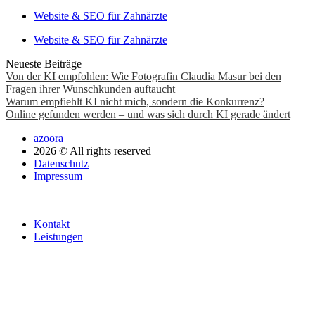
Website & SEO für Zahnärzte
Website & SEO für Zahnärzte
Neueste Beiträge
Von der KI empfohlen: Wie Fotografin Claudia Masur bei den
Fragen ihrer Wunschkunden auftaucht
Warum empfiehlt KI nicht mich, sondern die Konkurrenz?
Online gefunden werden – und was sich durch KI gerade ändert
azoora
2026 © All rights reserved
Datenschutz
Impressum
Kontakt
Leistungen