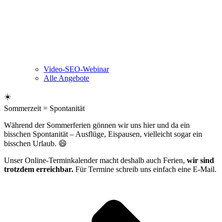
Video-SEO-Webinar
Alle Angebote
☀️
Sommerzeit = Spontanität
Während der Sommerferien gönnen wir uns hier und da ein
bisschen Spontanität – Ausflüge, Eispausen, vielleicht sogar ein
bisschen Urlaub. 😄
Unser Online-Terminkalender macht deshalb auch Ferien,
wir sind
trotzdem erreichbar.
Für Termine schreib uns einfach eine E-Mail.