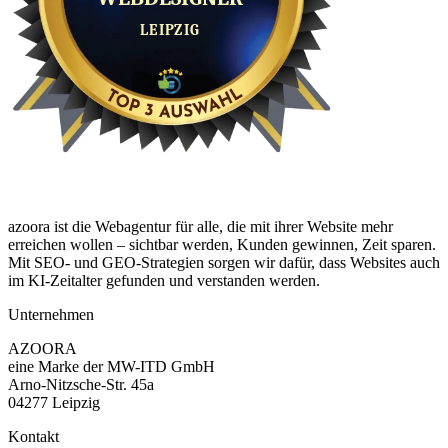
azoora ist die Webagentur für alle, die mit ihrer Website mehr
erreichen wollen – sichtbar werden, Kunden gewinnen, Zeit sparen.
Mit SEO- und GEO-Strategien sorgen wir dafür, dass Websites auch
im KI-Zeitalter gefunden und verstanden werden.
Unternehmen
AZOORA
eine Marke der MW-ITD GmbH
Arno-Nitzsche-Str. 45a
04277 Leipzig
Kontakt