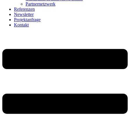
Partnernetzwerk
Referenzen
Newsletter
Projektanfrage
Kontakt