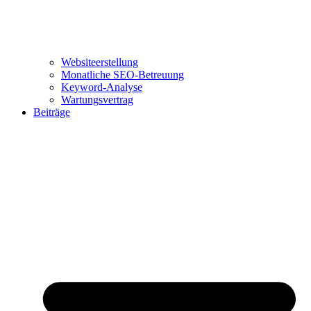
Websiteerstellung
Monatliche SEO-Betreuung
Keyword-Analyse
Wartungsvertrag
Beiträge