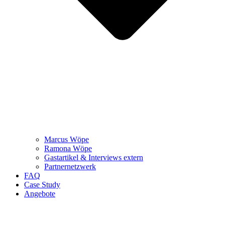
Marcus Wöpe
Ramona Wöpe
Gastartikel & Interviews extern
Partnernetzwerk
FAQ
Case Study
Angebote