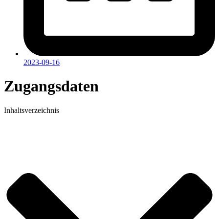
2023-09-16
Zugangsdaten
Inhaltsverzeichnis