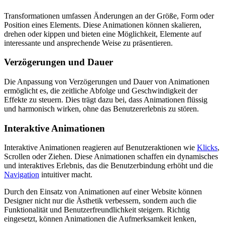
Transformationen umfassen Änderungen an der Größe, Form oder
Position eines Elements. Diese Animationen können skalieren,
drehen oder kippen und bieten eine Möglichkeit, Elemente auf
interessante und ansprechende Weise zu präsentieren.
Verzögerungen und Dauer
Die Anpassung von Verzögerungen und Dauer von Animationen
ermöglicht es, die zeitliche Abfolge und Geschwindigkeit der
Effekte zu steuern. Dies trägt dazu bei, dass Animationen flüssig
und harmonisch wirken, ohne das Benutzererlebnis zu stören.
Interaktive Animationen
Interaktive Animationen reagieren auf Benutzeraktionen wie
Klicks
,
Scrollen oder Ziehen. Diese Animationen schaffen ein dynamisches
und interaktives Erlebnis, das die Benutzerbindung erhöht und die
Navigation
intuitiver macht.
Durch den Einsatz von Animationen auf einer Website können
Designer nicht nur die Ästhetik verbessern, sondern auch die
Funktionalität und Benutzerfreundlichkeit steigern. Richtig
eingesetzt, können Animationen die Aufmerksamkeit lenken,