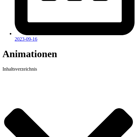
2023-09-16
Animationen
Inhaltsverzeichnis