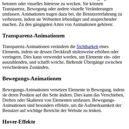
betonen oder visuelles Interesse zu wecken. Sie können
Transparenz, Bewegung oder andere visuelle Veränderungen
umfassen. Animationen tragen dazu bei, die Benutzererfahrung zu
verbessern, indem sie Webseiten lebendiger und ansprechender
machen. Zu den gängigsten Arten von Animationen gehören:
Transparenz-Animationen
Transparenz-Animationen verändern die
Sichtbarkeit
eines
Elements, indem sie dessen Deckkraft stufenweise erhöhen oder
verringern. Dies kann verwendet werden, um Elemente ein- oder
auszublenden, und schafft weiche, fließende Übergänge zwischen
verschiedenen Zuständen.
Bewegungs-Animationen
Bewegungs-Animationen versetzen Elemente in Bewegung, indem
sie deren Position auf der Seite ändern. Dies kann das Verschieben,
Drehen oder Skalieren von Elementen umfassen. Bewegungs-
Animationen sind besonders effektiv, um die Aufmerksamkeit der
Benutzer auf wichtige Bereiche der Website zu lenken.
Hover-Effekte