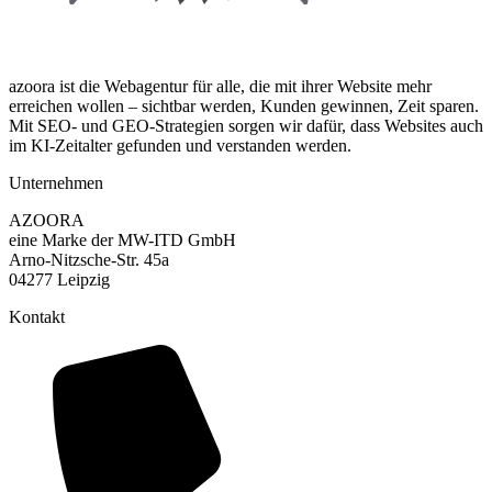
azoora ist die Webagentur für alle, die mit ihrer Website mehr
erreichen wollen – sichtbar werden, Kunden gewinnen, Zeit sparen.
Mit SEO- und GEO-Strategien sorgen wir dafür, dass Websites auch
im KI-Zeitalter gefunden und verstanden werden.
Unternehmen
AZOORA
eine Marke der MW-ITD GmbH
Arno-Nitzsche-Str. 45a
04277 Leipzig
Kontakt