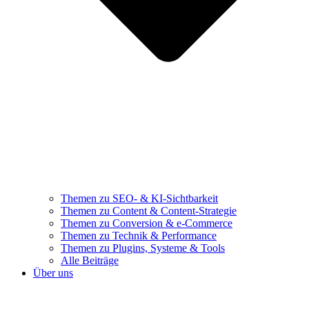
Themen zu SEO- & KI-Sichtbarkeit
Themen zu Content & Content-Strategie
Themen zu Conversion & e-Commerce
Themen zu Technik & Performance
Themen zu Plugins, Systeme & Tools
Alle Beiträge
Über uns