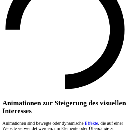
Animationen zur Steigerung des visuellen
Interesses
Animationen sind bewegte oder dynamische
Effekte
, die auf einer
Website verwendet werden, um Elemente oder Übergänge zu