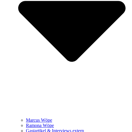
Marcus Wöpe
Ramona Wöpe
Gastartikel & Interviews extern