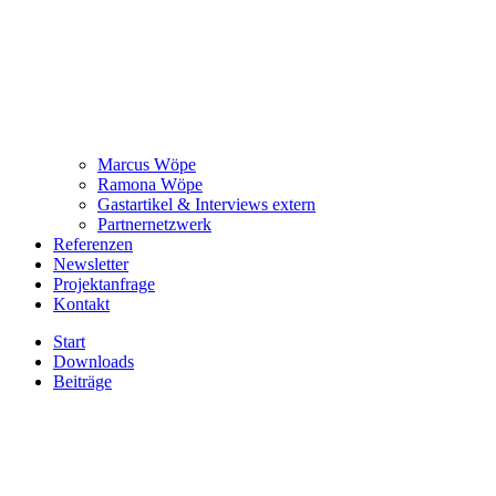
Marcus Wöpe
Ramona Wöpe
Gastartikel & Interviews extern
Partnernetzwerk
Referenzen
Newsletter
Projektanfrage
Kontakt
Start
Downloads
Beiträge