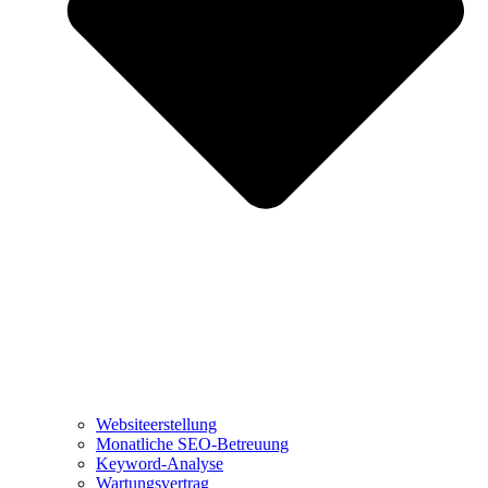
Websiteerstellung
Monatliche SEO-Betreuung
Keyword-Analyse
Wartungsvertrag