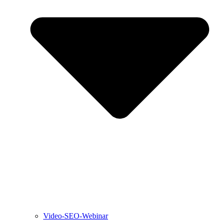
Video-SEO-Webinar