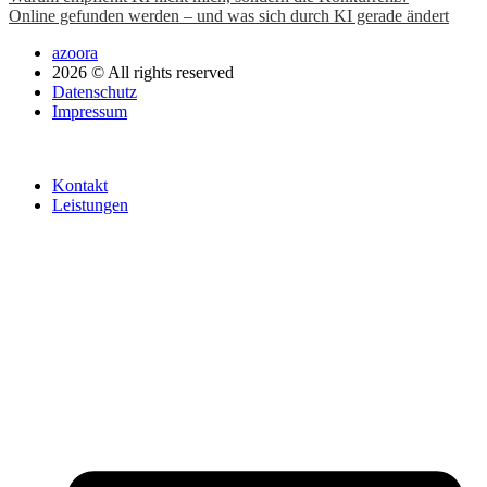
Online gefunden werden – und was sich durch KI gerade ändert
azoora
2026 © All rights reserved
Datenschutz
Impressum
Kontakt
Leistungen