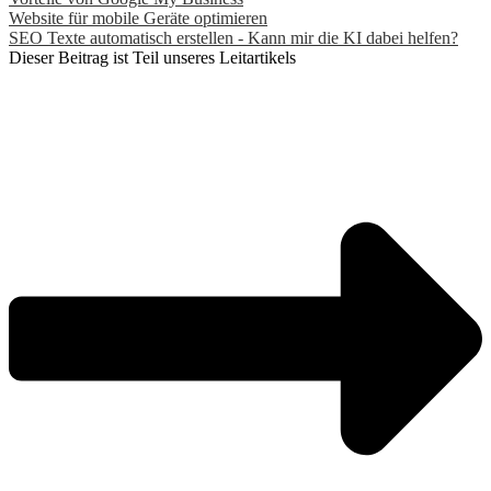
Website für mobile Geräte optimieren
SEO Texte automatisch erstellen - Kann mir die KI dabei helfen?
Dieser Beitrag ist Teil unseres Leitartikels