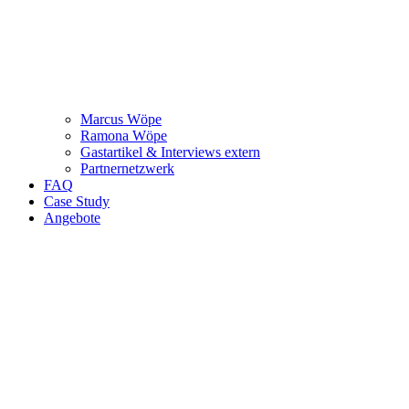
Marcus Wöpe
Ramona Wöpe
Gastartikel & Interviews extern
Partnernetzwerk
FAQ
Case Study
Angebote