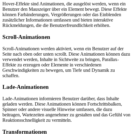
Hover-Effekte sind Animationen, die ausgelöst werden, wenn ein
Benutzer den Mauszeiger über ein Element bewegt. Diese Effekte
können Farbänderungen, Vergrößerungen oder das Einblenden
zusätzlicher Informationen umfassen und bieten interaktive
Rückmeldungen, die die Benutzerfreundlichkeit erhöhen.
Scroll-Animationen
Scroll-Animationen werden aktiviert, wenn ein Benutzer auf der
Seite nach oben oder unten scrollt. Diese Animationen können dazu
verwendet werden, Inhalte in Sichtweite zu bringen, Parallax-
Effekte zu erzeugen oder Elemente in verschiedenen
Geschwindigkeiten zu bewegen, um Tiefe und Dynamik zu
schaffen.
Lade-Animationen
Lade-Animationen informieren Benutzer darüber, dass Inhalte
geladen werden. Diese Animationen können Fortschrittsbalken,
Spinner oder andere visuelle Hinweise umfassen, die dazu
beitragen, Wartezeiten angenehmer zu gestalten und das Gefühl von
Reaktionsschnelligkeit zu vermitteln.
Transformationen