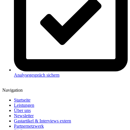
Analysegespräch sichern
Navigation
Startseite
Leistungen
Über uns
Newsletter
Gastartikel & Interviews extern
Partnernetzwerk