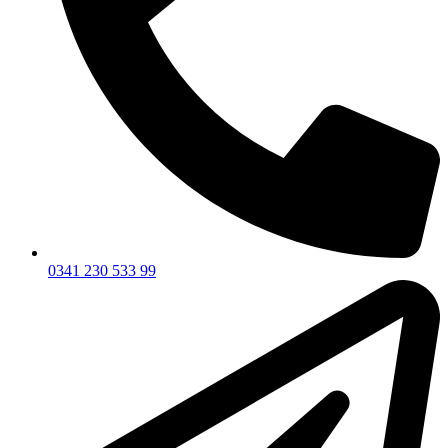
0341 230 533 99