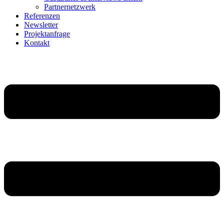
Partnernetzwerk
Referenzen
Newsletter
Projektanfrage
Kontakt