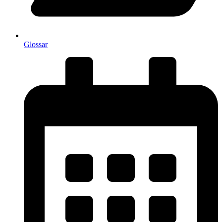
Glossar