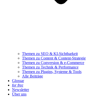
Themen zu SEO & KI-Sichtbarkeit
Themen zu Content & Content-Strategie
Themen zu Conversion & e-Commerce
Themen zu Technik & Performance
Themen zu Plugins, Systeme & Tools
Alle Beiträge
Glossar
for free
Newsletter
Über uns